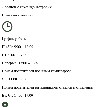
Лобанов Александр Петрович
Военный комиссар
График работы
Пн-Чт: 9:00 – 18:00
Пт: 9:00 – 17:00
Перерыв: 13:00 – 13:48
Приём посетителей военным комиссаром:
Ср: 14:00–17:00
Приём посетителей начальниками отделов и отделений:
Вт, Чт: 14:00–17:00