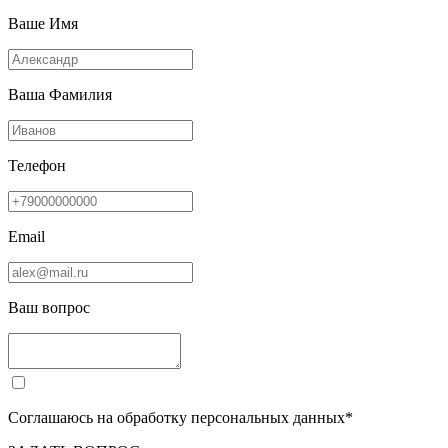
Ваше Имя
Ваша Фамилия
Телефон
Email
Ваш вопрос
Соглашаюсь на обработку персональных данных*