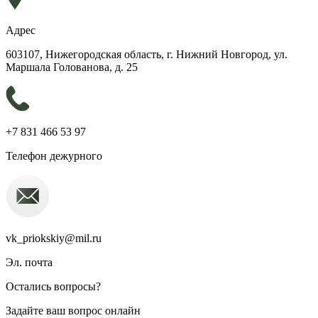
Адрес
603107, Нижегородская область, г. Нижний Новгород, ул.
Маршала Голованова, д. 25
+7 831 466 53 97
Телефон дежурного
vk_priokskiy@mil.ru
Эл. почта
Остались вопросы?
Задайте ваш вопрос онлайн