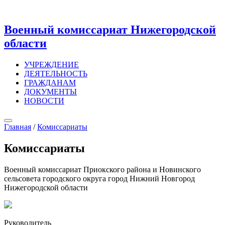
Военный комиссариат Нижегородской
области
УЧРЕЖДЕНИЕ
ДЕЯТЕЛЬНОСТЬ
ГРАЖДАНАМ
ДОКУМЕНТЫ
НОВОСТИ
Главная
/
Комиссариаты
Комиссариаты
Военный комиссариат Приокского района и Новинского
сельсовета городского округа город Нижний Новгород
Нижегородской области
Руководитель