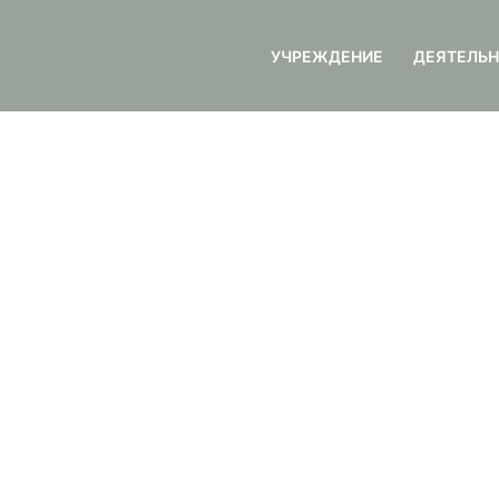
УЧРЕЖДЕНИЕ
ДЕЯТЕЛЬ