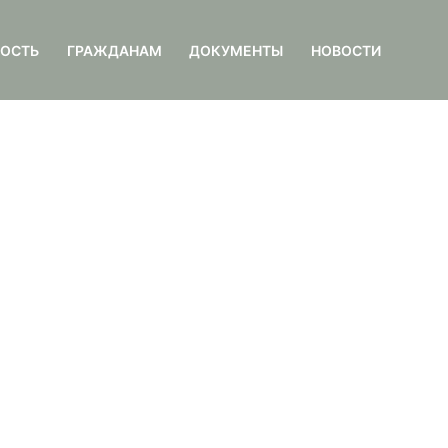
НОСТЬ
ГРАЖДАНАМ
ДОКУМЕНТЫ
НОВОСТИ